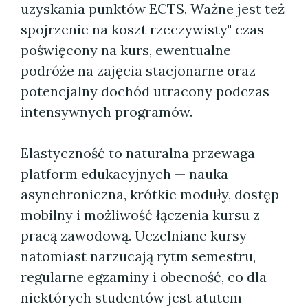
uzyskania punktów ECTS. Ważne jest też
spojrzenie na koszt rzeczywisty" czas
poświęcony na kurs, ewentualne
podróże na zajęcia stacjonarne oraz
potencjalny dochód utracony podczas
intensywnych programów.
Elastyczność to naturalna przewaga
platform edukacyjnych — nauka
asynchroniczna, krótkie moduły, dostęp
mobilny i możliwość łączenia kursu z
pracą zawodową. Uczelniane kursy
natomiast narzucają rytm semestru,
regularne egzaminy i obecność, co dla
niektórych studentów jest atutem