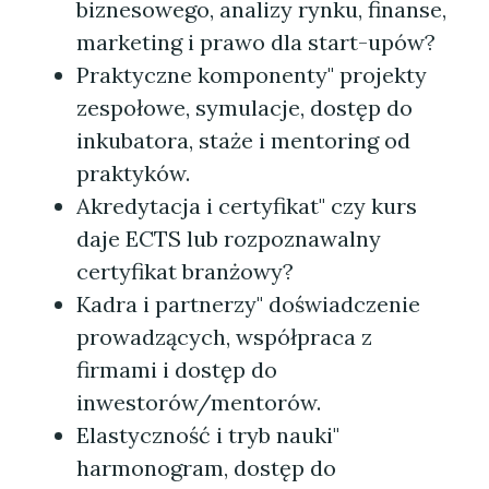
biznesowego, analizy rynku, finanse,
marketing i prawo dla start-upów?
Praktyczne komponenty" projekty
zespołowe, symulacje, dostęp do
inkubatora, staże i mentoring od
praktyków.
Akredytacja i certyfikat" czy kurs
daje ECTS lub rozpoznawalny
certyfikat branżowy?
Kadra i partnerzy" doświadczenie
prowadzących, współpraca z
firmami i dostęp do
inwestorów/mentorów.
Elastyczność i tryb nauki"
harmonogram, dostęp do