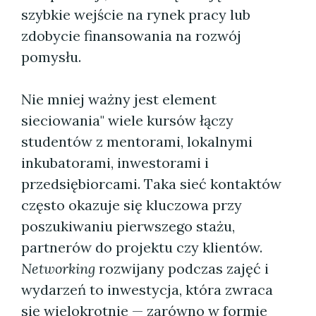
szybkie wejście na rynek pracy lub
zdobycie finansowania na rozwój
pomysłu.
Nie mniej ważny jest element
sieciowania" wiele kursów łączy
studentów z mentorami, lokalnymi
inkubatorami, inwestorami i
przedsiębiorcami. Taka sieć kontaktów
często okazuje się kluczowa przy
poszukiwaniu pierwszego stażu,
partnerów do projektu czy klientów.
Networking
rozwijany podczas zajęć i
wydarzeń to inwestycja, która zwraca
się wielokrotnie — zarówno w formie