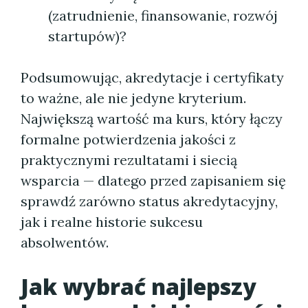
(zatrudnienie, finansowanie, rozwój
startupów)?
Podsumowując, akredytacje i certyfikaty
to ważne, ale nie jedyne kryterium.
Największą wartość ma kurs, który łączy
formalne potwierdzenia jakości z
praktycznymi rezultatami i siecią
wsparcia — dlatego przed zapisaniem się
sprawdź zarówno status akredytacyjny,
jak i realne historie sukcesu
absolwentów.
Jak wybrać najlepszy