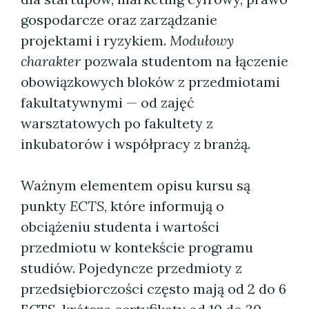
gospodarcze oraz zarządzanie
projektami i ryzykiem.
Modułowy
charakter
pozwala studentom na łączenie
obowiązkowych bloków z przedmiotami
fakultatywnymi — od zajęć
warsztatowych po fakultety z
inkubatorów i współpracy z branżą.
Ważnym elementem opisu kursu są
punkty
ECTS
, które informują o
obciążeniu studenta i wartości
przedmiotu w kontekście programu
studiów. Pojedyncze przedmioty z
przedsiębiorczości często mają od 2 do 6