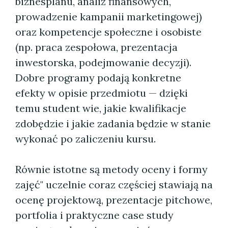
biznesplanu, analiz finansowych,
prowadzenie kampanii marketingowej)
oraz kompetencje społeczne i osobiste
(np. praca zespołowa, prezentacja
inwestorska, podejmowanie decyzji).
Dobre programy podają konkretne
efekty w opisie przedmiotu — dzięki
temu student wie, jakie kwalifikacje
zdobędzie i jakie zadania będzie w stanie
wykonać po zaliczeniu kursu.
Równie istotne są metody oceny i formy
zajęć" uczelnie coraz częściej stawiają na
ocenę projektową, prezentacje pitchowe,
portfolia i praktyczne case study