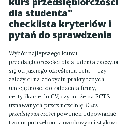
kurs przedsiębiorczości
dla studenta"
checklista kryteriów i
pytań do sprawdzenia
Wybór najlepszego kursu
przedsiębiorczości dla studenta zaczyna
się od jasnego określenia celu — czy
zależy ci na zdobyciu praktycznych
umiejętności do założenia firmy,
certyfikacie do CV, czy może na ECTS
uznawanych przez uczelnię.
Kurs
przedsiębiorczości
powinien odpowiadać
twoim potrzebom zawodowym i stylowi