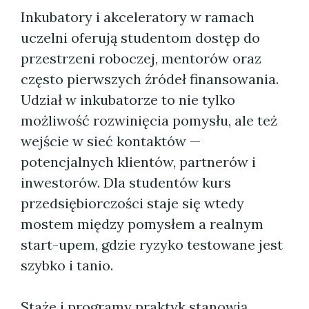
Inkubatory i akceleratory w ramach
uczelni oferują studentom dostęp do
przestrzeni roboczej, mentorów oraz
często pierwszych źródeł finansowania.
Udział w inkubatorze to nie tylko
możliwość rozwinięcia pomysłu, ale też
wejście w sieć kontaktów —
potencjalnych klientów, partnerów i
inwestorów. Dla studentów kurs
przedsiębiorczości staje się wtedy
mostem między pomysłem a realnym
start-upem, gdzie ryzyko testowane jest
szybko i tanio.
Staże i programy praktyk stanowią