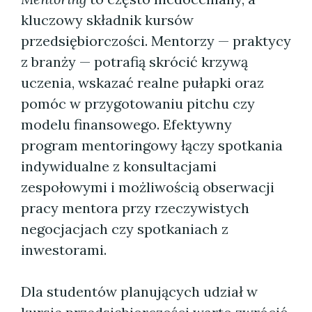
kluczowy składnik kursów
przedsiębiorczości. Mentorzy — praktycy
z branży — potrafią skrócić krzywą
uczenia, wskazać realne pułapki oraz
pomóc w przygotowaniu pitchu czy
modelu finansowego. Efektywny
program mentoringowy łączy spotkania
indywidualne z konsultacjami
zespołowymi i możliwością obserwacji
pracy mentora przy rzeczywistych
negocjacjach czy spotkaniach z
inwestorami.
Dla studentów planujących udział w