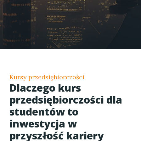
Kursy przedsiębiorczości
Dlaczego kurs
przedsiębiorczości dla
studentów to
inwestycja w
przyszłość kariery