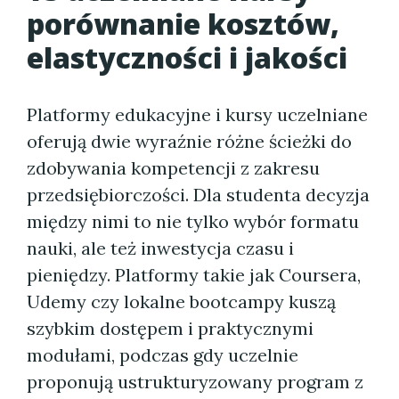
porównanie kosztów,
elastyczności i jakości
Platformy edukacyjne i kursy uczelniane
oferują dwie wyraźnie różne ścieżki do
zdobywania kompetencji z zakresu
przedsiębiorczości. Dla studenta decyzja
między nimi to nie tylko wybór formatu
nauki, ale też inwestycja czasu i
pieniędzy. Platformy takie jak Coursera,
Udemy czy lokalne bootcampy kuszą
szybkim dostępem i praktycznymi
modułami, podczas gdy uczelnie
proponują ustrukturyzowany program z