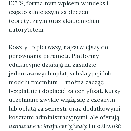
ECTS, formalnym wpisem w indeks i
często silniejszym zapleczem
teoretycznym oraz akademickim
autorytetem.
Koszty to pierwszy, najłatwiejszy do
porównania parametr. Platformy
edukacyjne działają na zasadzie
jednorazowych opłat, subskrypcji lub
modelu freemium — można zacząć
bezpłatnie i dopłacić za certyfikat. Kursy
uczelniane zwykle wiążą się z czesnym
lub opłatą za semestr oraz dodatkowymi
kosztami administracyjnymi, ale oferują
uznawane w kraju certyfikaty
i możliwość