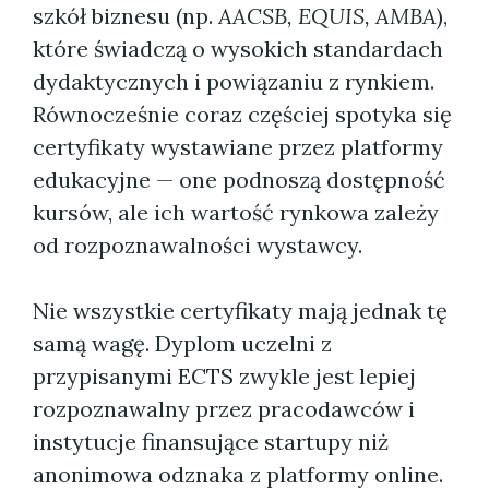
szkół biznesu (np.
AACSB, EQUIS, AMBA
),
które świadczą o wysokich standardach
dydaktycznych i powiązaniu z rynkiem.
Równocześnie coraz częściej spotyka się
certyfikaty wystawiane przez platformy
edukacyjne — one podnoszą dostępność
kursów, ale ich wartość rynkowa zależy
od rozpoznawalności wystawcy.
Nie wszystkie certyfikaty mają jednak tę
samą wagę. Dyplom uczelni z
przypisanymi ECTS zwykle jest lepiej
rozpoznawalny przez pracodawców i
instytucje finansujące startupy niż
anonimowa odznaka z platformy online.