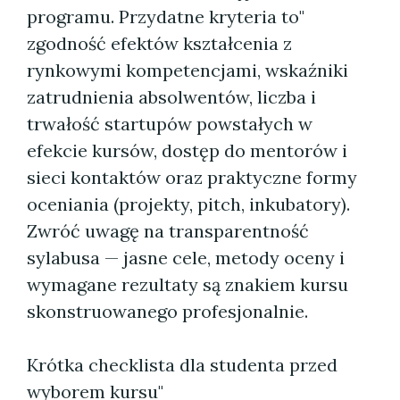
programu. Przydatne kryteria to"
zgodność efektów kształcenia z
rynkowymi kompetencjami, wskaźniki
zatrudnienia absolwentów, liczba i
trwałość startupów powstałych w
efekcie kursów, dostęp do mentorów i
sieci kontaktów oraz praktyczne formy
oceniania (projekty, pitch, inkubatory).
Zwróć uwagę na transparentność
sylabusa — jasne cele, metody oceny i
wymagane rezultaty są znakiem kursu
skonstruowanego profesjonalnie.
Krótka checklista dla studenta przed
wyborem kursu"