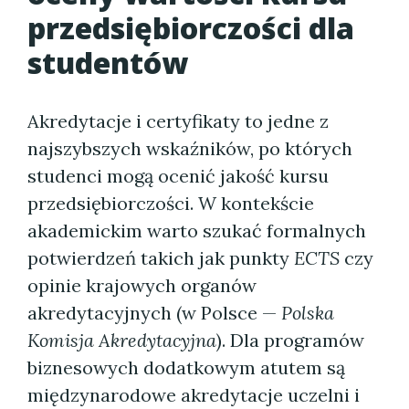
przedsiębiorczości dla
studentów
Akredytacje i certyfikaty to jedne z
najszybszych wskaźników, po których
studenci mogą ocenić jakość kursu
przedsiębiorczości. W kontekście
akademickim warto szukać formalnych
potwierdzeń takich jak punkty
ECTS
czy
opinie krajowych organów
akredytacyjnych (w Polsce —
Polska
Komisja Akredytacyjna
). Dla programów
biznesowych dodatkowym atutem są
międzynarodowe akredytacje uczelni i