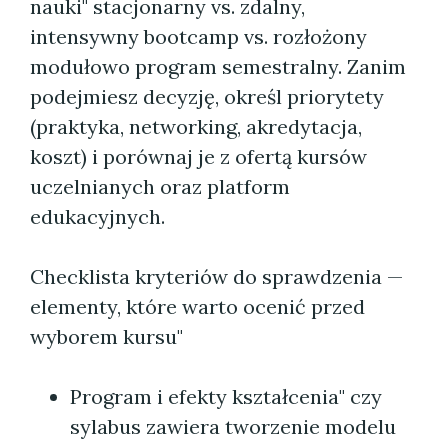
nauki" stacjonarny vs. zdalny,
intensywny bootcamp vs. rozłożony
modułowo program semestralny. Zanim
podejmiesz decyzję, określ priorytety
(praktyka, networking, akredytacja,
koszt) i porównaj je z ofertą kursów
uczelnianych oraz platform
edukacyjnych.
Checklista kryteriów do sprawdzenia —
elementy, które warto ocenić przed
wyborem kursu"
Program i efekty kształcenia" czy
sylabus zawiera tworzenie modelu