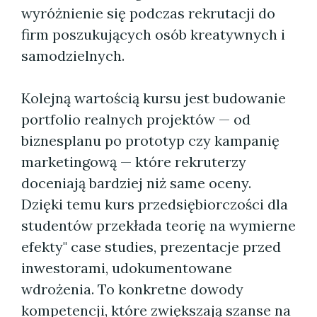
wyróżnienie się podczas rekrutacji do
firm poszukujących osób kreatywnych i
samodzielnych.
Kolejną wartością kursu jest budowanie
portfolio realnych projektów — od
biznesplanu po prototyp czy kampanię
marketingową — które rekruterzy
doceniają bardziej niż same oceny.
Dzięki temu kurs przedsiębiorczości dla
studentów przekłada teorię na wymierne
efekty" case studies, prezentacje przed
inwestorami, udokumentowane
wdrożenia. To konkretne dowody
kompetencji, które zwiększają szanse na