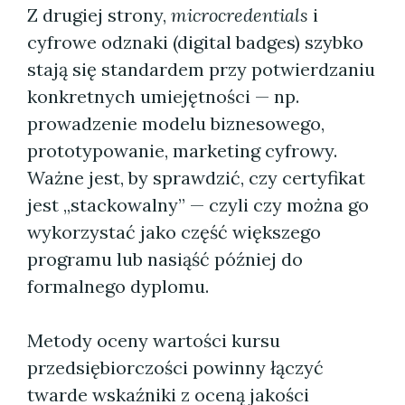
Z drugiej strony,
microcredentials
i
cyfrowe odznaki (digital badges) szybko
stają się standardem przy potwierdzaniu
konkretnych umiejętności — np.
prowadzenie modelu biznesowego,
prototypowanie, marketing cyfrowy.
Ważne jest, by sprawdzić, czy certyfikat
jest „stackowalny” — czyli czy można go
wykorzystać jako część większego
programu lub nasiąść później do
formalnego dyplomu.
Metody oceny wartości kursu
przedsiębiorczości powinny łączyć
twarde wskaźniki z oceną jakości