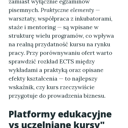
zamiast wyłącznie egzaminów
pisemnych.
Praktyczne elementy
—
warsztaty, współpraca z inkubatorami,
staże i mentoring — są wpisane w
strukturę wielu programów, co wpływa
na realną przydatność kursu na rynku
pracy. Przy porównywaniu ofert warto
sprawdzić rozkład ECTS między
wykładami a praktyką oraz opisane
efekty kształcenia — to najlepszy
wskaźnik, czy kurs rzeczywiście
przygotuje do prowadzenia biznesu.
Platformy edukacyjne
vs uczelniane kursy"