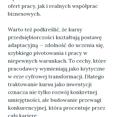
ofert pracy, jak i realnych współprac
biznesowych.
Warto też podkreślić, że kursy
przedsiębiorczości kształtują postawę
adaptacyjną — zdolność do uczenia się,
szybkiego pivotowania i pracy w
niepewnych warunkach. To cechy, które
pracodawcy wymieniają jako krytyczne
w erze cyfrowej transformacji. Dlatego
traktowanie kursu jako inwestycji
oznacza nie tylko rozwój konkretnej
umiejętności, ale budowanie przewagi
konkurencyjnej, która procentuje przez
całą karierę.