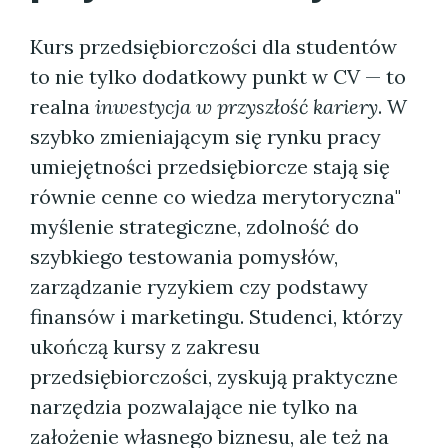
Kurs przedsiębiorczości dla studentów
to nie tylko dodatkowy punkt w CV — to
realna
inwestycja w przyszłość kariery
. W
szybko zmieniającym się rynku pracy
umiejętności przedsiębiorcze stają się
równie cenne co wiedza merytoryczna"
myślenie strategiczne, zdolność do
szybkiego testowania pomysłów,
zarządzanie ryzykiem czy podstawy
finansów i marketingu. Studenci, którzy
ukończą kursy z zakresu
przedsiębiorczości, zyskują praktyczne
narzędzia pozwalające nie tylko na
założenie własnego biznesu, ale też na