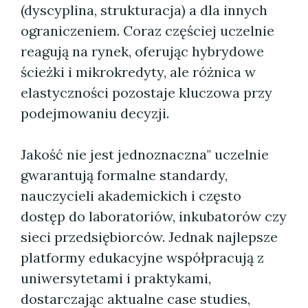
(dyscyplina, strukturacja) a dla innych
ograniczeniem. Coraz częściej uczelnie
reagują na rynek, oferując hybrydowe
ścieżki i mikrokredyty, ale różnica w
elastyczności pozostaje kluczowa przy
podejmowaniu decyzji.
Jakość nie jest jednoznaczna" uczelnie
gwarantują formalne standardy,
nauczycieli akademickich i często
dostęp do laboratoriów, inkubatorów czy
sieci przedsiębiorców. Jednak najlepsze
platformy edukacyjne współpracują z
uniwersytetami i praktykami,
dostarczając aktualne case studies,