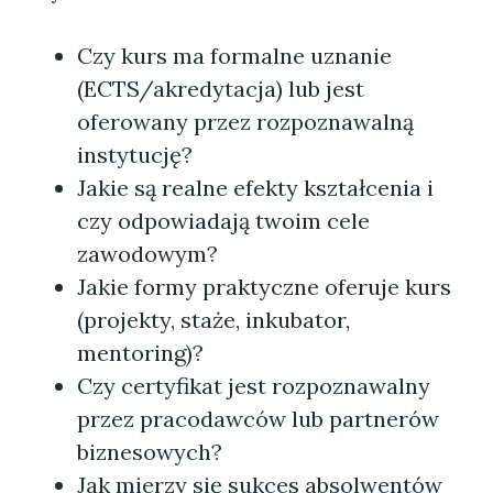
Czy kurs ma formalne uznanie
(ECTS/akredytacja) lub jest
oferowany przez rozpoznawalną
instytucję?
Jakie są realne efekty kształcenia i
czy odpowiadają twoim cele
zawodowym?
Jakie formy praktyczne oferuje kurs
(projekty, staże, inkubator,
mentoring)?
Czy certyfikat jest rozpoznawalny
przez pracodawców lub partnerów
biznesowych?
Jak mierzy się sukces absolwentów