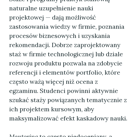
naturalne uzupełnienie nauki
projektowej — dają możliwość
zastosowania wiedzy w firmie, poznania
procesów biznesowych i uzyskania
rekomendacji. Dobrze zaprojektowany
staż w firmie technologicznej lub dziale
rozwoju produktu pozwala na zdobycie
referencji i elementów portfolio, które
często ważą więcej niż ocena z
egzaminu. Studenci powinni aktywnie
szukać staży powiązanych tematycznie z
ich projektem kursowym, aby
maksymalizować efekt kaskadowy nauki.
Mentoring
to często niedoceniany, a