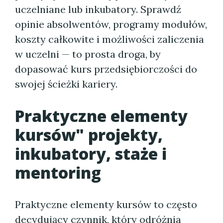
uczelniane lub inkubatory. Sprawdź
opinie absolwentów, programy modułów,
koszty całkowite i możliwości zaliczenia
w uczelni — to prosta droga, by
dopasować kurs przedsiębiorczości do
swojej ścieżki kariery.
Praktyczne elementy
kursów" projekty,
inkubatory, staże i
mentoring
Praktyczne elementy kursów to często
decydujący czynnik, który odróżnia