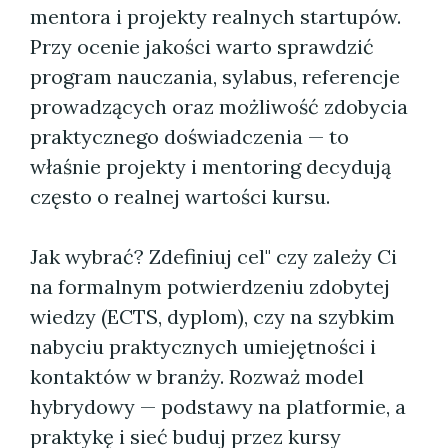
mentora i projekty realnych startupów.
Przy ocenie jakości warto sprawdzić
program nauczania, sylabus, referencje
prowadzących oraz możliwość zdobycia
praktycznego doświadczenia — to
właśnie projekty i mentoring decydują
często o realnej wartości kursu.
Jak wybrać? Zdefiniuj cel" czy zależy Ci
na formalnym potwierdzeniu zdobytej
wiedzy (ECTS, dyplom), czy na szybkim
nabyciu praktycznych umiejętności i
kontaktów w branży. Rozważ model
hybrydowy — podstawy na platformie, a
praktykę i sieć buduj przez kursy