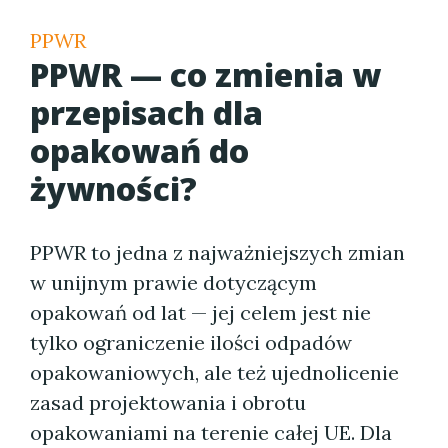
PPWR
PPWR — co zmienia w
przepisach dla
opakowań do
żywności?
PPWR to jedna z najważniejszych zmian
w unijnym prawie dotyczącym
opakowań od lat — jej celem jest nie
tylko ograniczenie ilości odpadów
opakowaniowych, ale też ujednolicenie
zasad projektowania i obrotu
opakowaniami na terenie całej UE. Dla