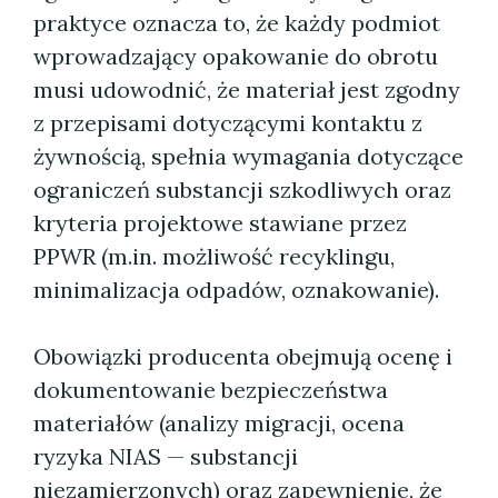
praktyce oznacza to, że każdy podmiot
wprowadzający opakowanie do obrotu
musi udowodnić, że materiał jest zgodny
z przepisami dotyczącymi kontaktu z
żywnością, spełnia wymagania dotyczące
ograniczeń substancji szkodliwych oraz
kryteria projektowe stawiane przez
PPWR (m.in. możliwość recyklingu,
minimalizacja odpadów, oznakowanie).
Obowiązki producenta obejmują ocenę i
dokumentowanie bezpieczeństwa
materiałów (analizy migracji, ocena
ryzyka NIAS — substancji
niezamierzonych) oraz zapewnienie, że