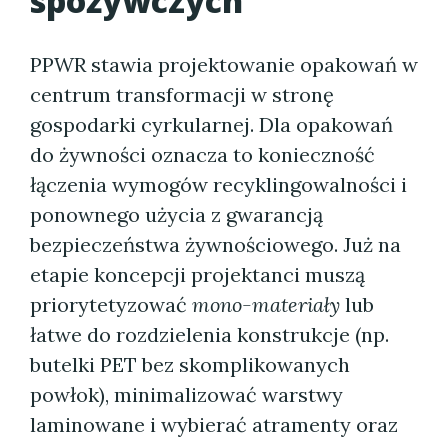
spożywczych
PPWR stawia projektowanie opakowań w
centrum transformacji w stronę
gospodarki cyrkularnej. Dla opakowań
do żywności oznacza to konieczność
łączenia wymogów recyklingowalności i
ponownego użycia z gwarancją
bezpieczeństwa żywnościowego. Już na
etapie koncepcji projektanci muszą
priorytetyzować
mono-materiały
lub
łatwe do rozdzielenia konstrukcje (np.
butelki PET bez skomplikowanych
powłok), minimalizować warstwy
laminowane i wybierać atramenty oraz