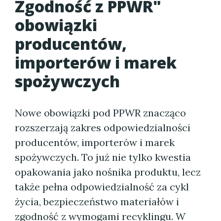
Zgodność z PPWR"
obowiązki
producentów,
importerów i marek
spożywczych
Nowe obowiązki pod PPWR znacząco
rozszerzają zakres odpowiedzialności
producentów, importerów i marek
spożywczych. To już nie tylko kwestia
opakowania jako nośnika produktu, lecz
także pełna odpowiedzialność za cykl
życia, bezpieczeństwo materiałów i
zgodność z wymogami recyklingu. W