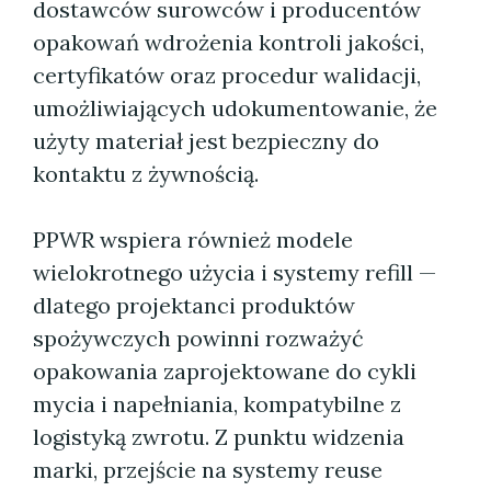
dostawców surowców i producentów
opakowań wdrożenia kontroli jakości,
certyfikatów oraz procedur walidacji,
umożliwiających udokumentowanie, że
użyty materiał jest bezpieczny do
kontaktu z żywnością.
PPWR wspiera również modele
wielokrotnego użycia i systemy refill —
dlatego projektanci produktów
spożywczych powinni rozważyć
opakowania zaprojektowane do cykli
mycia i napełniania, kompatybilne z
logistyką zwrotu. Z punktu widzenia
marki, przejście na systemy reuse