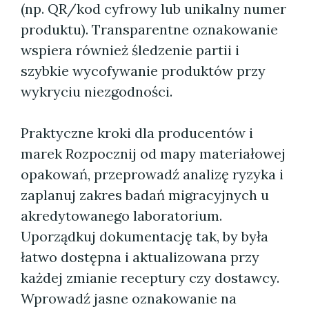
(np. QR/kod cyfrowy lub unikalny numer
produktu). Transparentne oznakowanie
wspiera również śledzenie partii i
szybkie wycofywanie produktów przy
wykryciu niezgodności.
Praktyczne kroki dla producentów i
marek Rozpocznij od mapy materiałowej
opakowań, przeprowadź analizę ryzyka i
zaplanuj zakres badań migracyjnych u
akredytowanego laboratorium.
Uporządkuj dokumentację tak, by była
łatwo dostępna i aktualizowana przy
każdej zmianie receptury czy dostawcy.
Wprowadź jasne oznakowanie na