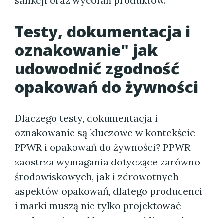
sankcji oraz wycofań produktów.
Testy, dokumentacja i
oznakowanie" jak
udowodnić zgodność
opakowań do żywności
Dlaczego testy, dokumentacja i
oznakowanie są kluczowe w kontekście
PPWR i opakowań do żywności? PPWR
zaostrza wymagania dotyczące zarówno
środowiskowych, jak i zdrowotnych
aspektów opakowań, dlatego producenci
i marki muszą nie tylko projektować