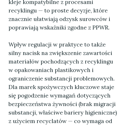
kleje kompatybilne z procesami
recyklingu — to proste decyzje, które
znacznie ułatwiają odzysk surowców i
poprawiają wskaźniki zgodne z PPWR.
Wpływ regulacji w praktyce to także
silny nacisk na zwiększenie zawartości
materiałów pochodzących z recyklingu
w opakowaniach plastikowych i
ograniczenie substancji problemowych.
Dla marek spożywczych kluczowe staje
się pogodzenie wymagań dotyczących
bezpieczeństwa żywności (brak migracji
substancji, właściwe bariery higieniczne)
z użyciem recyclatów — co wymaga od