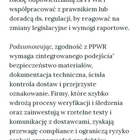
współpracować z prawnikiem lub
doradcą ds. regulacji, by reagować na
zmiany legislacyjne i wymogi raportowe.
Podsumowując
, zgodność z PPWR
wymaga zintegrowanego podejścia"
bezpieczeństwo materiałów,
dokumentacja techniczna, ścisła
kontrola dostaw i przejrzyste
oznakowanie. Firmy, które szybko
wdrożą procesy weryfikacji i śledzenia
oraz zainwestują w rzetelne testy i
komunikację z dostawcami, zyskają
przewagę compliance i ograniczą ryzyko