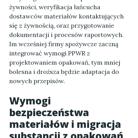
żywności, weryfikacja łańcucha
dostawców materiałów kontaktujących
się z żywnością, oraz przygotowanie
dokumentacji i procesów raportowych.
Im wcześniej firmy spożywcze zaczną
integrować wymogi PPWR z
projektowaniem opakowań, tym mniej
bolesna i droższa będzie adaptacja do
nowych przepisów.
Wymogi
bezpieczeństwa
materiałów i migracja
substancji z opakowań