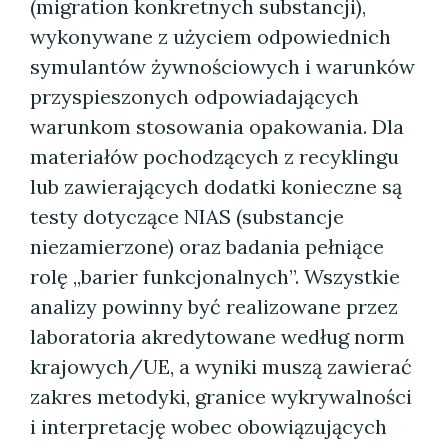
(migration konkretnych substancji),
wykonywane z użyciem odpowiednich
symulantów żywnościowych i warunków
przyspieszonych odpowiadających
warunkom stosowania opakowania. Dla
materiałów pochodzących z recyklingu
lub zawierających dodatki konieczne są
testy dotyczące NIAS (substancje
niezamierzone) oraz badania pełniące
rolę „barier funkcjonalnych”. Wszystkie
analizy powinny być realizowane przez
laboratoria akredytowane według norm
krajowych/UE, a wyniki muszą zawierać
zakres metodyki, granice wykrywalności
i interpretację wobec obowiązujących