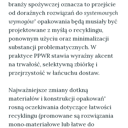
branży spożywczej oznacza to przejście
od doraźnych rozwiązań do
systemowych
wymogów
" opakowania będą musiały być
projektowane z myślą o recyklingu,
ponownym użyciu oraz minimalizacji
substancji problematycznych. W
praktyce PPWR stawia wyraźny akcent
na trwałość, selektywną zbiórkę i
przejrzystość w łańcuchu dostaw.
Najważniejsze zmiany dotkną
materiałów i konstrukcji opakowań"
rosną oczekiwania dotyczące łatwości
recyklingu (promowane są rozwiązania
mono‑materiałowe lub łatwe do