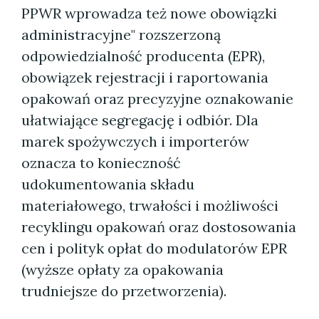
PPWR wprowadza też nowe obowiązki
administracyjne" rozszerzoną
odpowiedzialność producenta (EPR),
obowiązek rejestracji i raportowania
opakowań oraz precyzyjne oznakowanie
ułatwiające segregację i odbiór. Dla
marek spożywczych i importerów
oznacza to konieczność
udokumentowania składu
materiałowego, trwałości i możliwości
recyklingu opakowań oraz dostosowania
cen i polityk opłat do modulatorów EPR
(wyższe opłaty za opakowania
trudniejsze do przetworzenia).