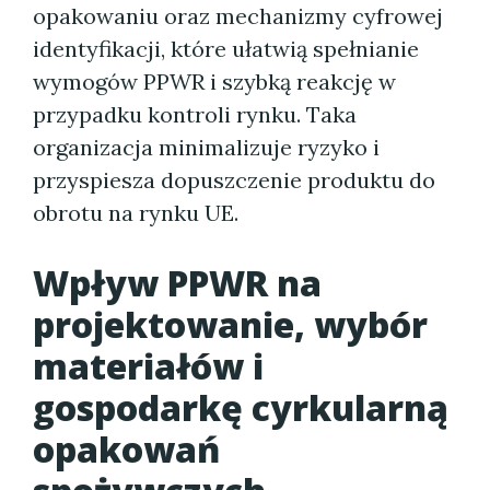
opakowaniu oraz mechanizmy cyfrowej
identyfikacji, które ułatwią spełnianie
wymogów PPWR i szybką reakcję w
przypadku kontroli rynku. Taka
organizacja minimalizuje ryzyko i
przyspiesza dopuszczenie produktu do
obrotu na rynku UE.
Wpływ PPWR na
projektowanie, wybór
materiałów i
gospodarkę cyrkularną
opakowań