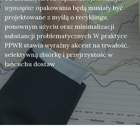
wymogów
: opakowania będą musiały być
projektowane z myślą o recyklingu,
ponownym użyciu oraz minimalizacji
substancji problematycznych W praktyce
PPWR stawia wyraźny akcent na trwałość,
selektywną zbiórkę i przejrzystość w
łańcuchu dostaw