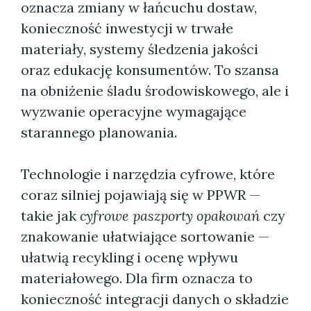
oznacza zmiany w łańcuchu dostaw,
konieczność inwestycji w trwałe
materiały, systemy śledzenia jakości
oraz edukację konsumentów. To szansa
na obniżenie śladu środowiskowego, ale i
wyzwanie operacyjne wymagające
starannego planowania.
Technologie i narzędzia cyfrowe, które
coraz silniej pojawiają się w PPWR —
takie jak
cyfrowe paszporty opakowań
czy
znakowanie ułatwiające sortowanie —
ułatwią recykling i ocenę wpływu
materiałowego. Dla firm oznacza to
konieczność integracji danych o składzie