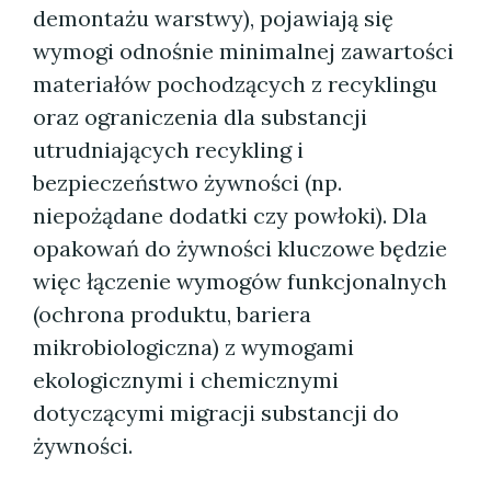
demontażu warstwy), pojawiają się
wymogi odnośnie minimalnej zawartości
materiałów pochodzących z recyklingu
oraz ograniczenia dla substancji
utrudniających recykling i
bezpieczeństwo żywności (np.
niepożądane dodatki czy powłoki). Dla
opakowań do żywności kluczowe będzie
więc łączenie wymogów funkcjonalnych
(ochrona produktu, bariera
mikrobiologiczna) z wymogami
ekologicznymi i chemicznymi
dotyczącymi migracji substancji do
żywności.