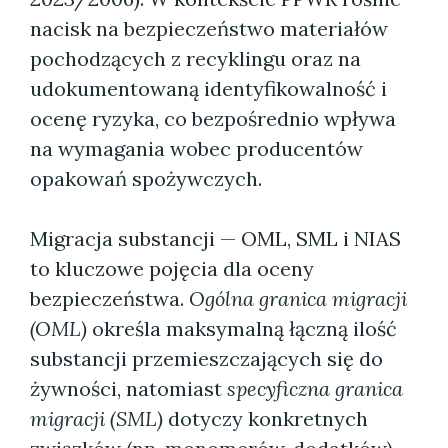
nacisk na bezpieczeństwo materiałów
pochodzących z recyklingu oraz na
udokumentowaną identyfikowalność i
ocenę ryzyka, co bezpośrednio wpływa
na wymagania wobec producentów
opakowań spożywczych.
Migracja substancji — OML, SML i NIAS
to kluczowe pojęcia dla oceny
bezpieczeństwa.
Ogólna granica migracji
(OML)
określa maksymalną łączną ilość
substancji przemieszczających się do
żywności, natomiast
specyficzna granica
migracji (SML)
dotyczy konkretnych