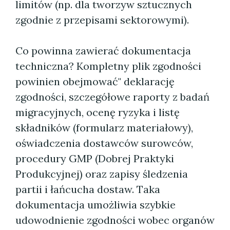
limitów (np. dla tworzyw sztucznych
zgodnie z przepisami sektorowymi).
Co powinna zawierać dokumentacja
techniczna? Kompletny plik zgodności
powinien obejmować" deklarację
zgodności, szczegółowe raporty z badań
migracyjnych, ocenę ryzyka i listę
składników (formularz materiałowy),
oświadczenia dostawców surowców,
procedury GMP (Dobrej Praktyki
Produkcyjnej) oraz zapisy śledzenia
partii i łańcucha dostaw. Taka
dokumentacja umożliwia szybkie
udowodnienie zgodności wobec organów