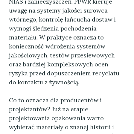
NIAS i zanieczyszczeń. PPWR kieruje
uwagę na systemy jakości surowca
wtórnego, kontrolę łańcucha dostaw i
wymogi śledzenia pochodzenia
materiału. W praktyce oznacza to
konieczność wdrożenia systemów
jakościowych, testów przesiewowych
oraz bardziej kompleksowych ocen
ryzyka przed dopuszczeniem recyclatu
do kontaktu z żywnością.
Co to oznacza dla producentów i
projektantów? Już na etapie
projektowania opakowania warto
wybierać materiały o znanej historii i