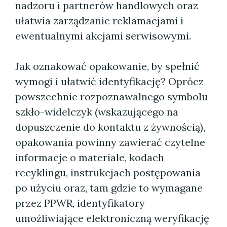
nadzoru i partnerów handlowych oraz
ułatwia zarządzanie reklamacjami i
ewentualnymi akcjami serwisowymi.
Jak oznakować opakowanie, by spełnić
wymogi i ułatwić identyfikację? Oprócz
powszechnie rozpoznawalnego symbolu
szkło-widelczyk (wskazującego na
dopuszczenie do kontaktu z żywnością),
opakowania powinny zawierać czytelne
informacje o materiale, kodach
recyklingu, instrukcjach postępowania
po użyciu oraz, tam gdzie to wymagane
przez PPWR, identyfikatory
umożliwiające elektroniczną weryfikację