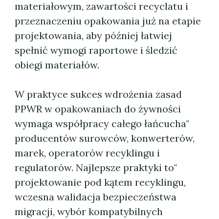
materiałowym, zawartości recyclatu i
przeznaczeniu opakowania już na etapie
projektowania, aby później łatwiej
spełnić wymogi raportowe i śledzić
obiegi materiałów.
W praktyce sukces wdrożenia zasad
PPWR w opakowaniach do żywności
wymaga współpracy całego łańcucha"
producentów surowców, konwerterów,
marek, operatorów recyklingu i
regulatorów. Najlepsze praktyki to"
projektowanie pod kątem recyklingu,
wczesna walidacja bezpieczeństwa
migracji, wybór kompatybilnych