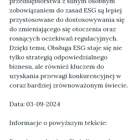
przedsiębiorstwa z silnym osobnym
zobowiązaniem do zasad ESG są lepiej
przystosowane do dostosowywania się
do zmieniającego się otoczenia oraz
rosnących oczekiwań regulacyjnych.
Dzięki temu, Obsługa ESG staje się nie
tylko strategią odpowiedzialnego
biznesu, ale również kluczem do
uzyskania przewagi konkurencyjnej w
coraz bardziej zrównoważonym świecie.
Data: 03-09-2024
Informacje o powyższym tekście: