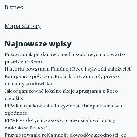
Biznes
Mapa strony
Najnowsze wpisy
Przewodnik po darowiznach rzeczowych: co warto
przekazać Reco
Historia powstania Fundacji Reco i sylwetki założycieli
Kampanie społeczne Reco, które zmieniły prawo
ochrony środowiska
Jak organizować lokalne akcje sprzątania z Reco —
checklist
PPWR a opakowania do żywności: bezpieczeństwo i
zgodność
PPWR vs dotychczasowe prawo krajowe: co się
zmienia w Polsce?
Przygotowanie reklamacji i dowodów zgodności: co