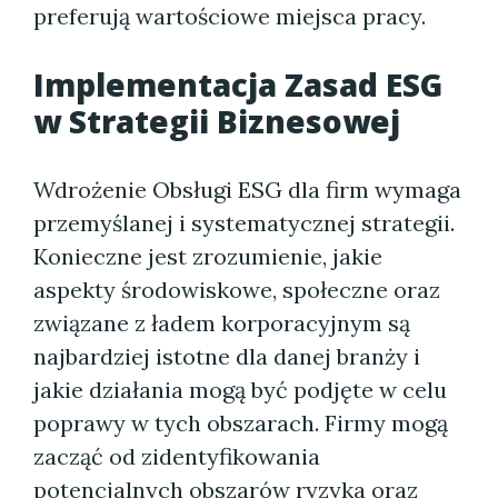
preferują wartościowe miejsca pracy.
Implementacja Zasad ESG
w Strategii Biznesowej
Wdrożenie Obsługi ESG dla firm wymaga
przemyślanej i systematycznej strategii.
Konieczne jest zrozumienie, jakie
aspekty środowiskowe, społeczne oraz
związane z ładem korporacyjnym są
najbardziej istotne dla danej branży i
jakie działania mogą być podjęte w celu
poprawy w tych obszarach. Firmy mogą
zacząć od zidentyfikowania
potencjalnych obszarów ryzyka oraz