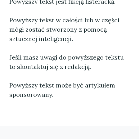
Powyższy tekst jest fikcją listeracką.
Powyższy tekst w całości lub w części
mógł zostać stworzony z pomocą
sztucznej inteligencji.
Jeśli masz uwagi do powyższego tekstu
to skontaktuj się z redakcją.
Powyższy tekst może być artykułem
sponsorowany.