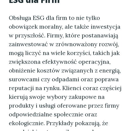
Obsługa ESG dla firm to nie tylko
obowiązek moralny, ale także inwestycja
w przyszłość. Firmy, które postanawiają
zainwestować w zrównoważony rozwój,
mogą liczyć na wiele korzyści, takich jak
zwiększona efektywność operacyjna,
obniżenie kosztów związanych z energią,
surowcami czy odpadami oraz poprawa
reputacji na rynku. Klienci coraz częściej
kierują swoje wybory zakupowe na
produkty i usługi oferowane przez firmy
odpowiedzialne społecznie oraz
ekologicznie. Przykłady pokazują, że