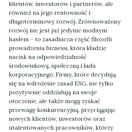
klientów, inwestorów i partnerów, ale
również na jego rentowność i
długoterminowy rozwój. Zrównoważony
rozwój nie jest już jedynie modnym
hasłem – to zasadnicza część filozofii
prowadzenia biznesu, która kładzie
nacisk na odpowiedzialność
środowiskową, społeczną i ładu
korporacyjnego. Firmy, które decydują
się na wdrożenie zasad ESG, nie tylko
pozytywnie oddziałują na swoje
otoczenie, ale także mogą zyskać
przewagę konkurencyjną, przyciągając
nowych klientów, inwestorów oraz
utalentowanych pracowników, którzy