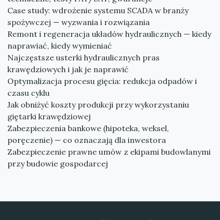
Case study: wdrożenie systemu SCADA w branży
spożywczej — wyzwania i rozwiązania
Remont i regeneracja układów hydraulicznych — kiedy
naprawiać, kiedy wymieniać
Najczęstsze usterki hydraulicznych pras
krawędziowych i jak je naprawić
Optymalizacja procesu gięcia: redukcja odpadów i
czasu cyklu
Jak obniżyć koszty produkcji przy wykorzystaniu
giętarki krawędziowej
Zabezpieczenia bankowe (hipoteka, weksel,
poręczenie) — co oznaczają dla inwestora
Zabezpieczenie prawne umów z ekipami budowlanymi
przy budowie gospodarcej