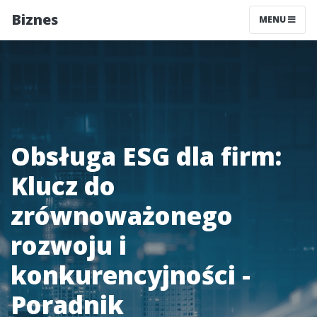
Biznes
MENU
Obsługa ESG dla firm:
Klucz do
zrównoważonego
rozwoju i
konkurencyjności -
Poradnik