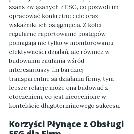
szans związanych z ESG, co pozwoli im
opracować konkretne cele oraz
wskaźniki ich osiągnięcia. Z kolei
regularne raportowanie postępów
pomagają nie tylko w monitorowaniu
efektywności działań, ale również w
budowaniu zaufania wśród
interesariuszy. Im bardziej
transparentne są działania firmy, tym
lepsze relacje może ona budować z
otoczeniem, co jest nieocenione w
kontekście długoterminowego sukcesu.
Korzyści Płynące z Obsługi
ESG dla Firm