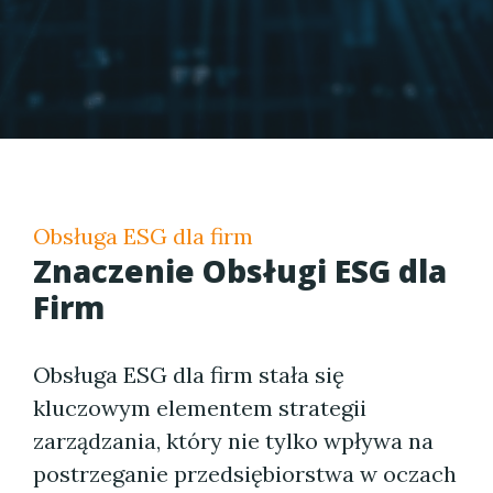
Obsługa ESG dla firm
Znaczenie Obsługi ESG dla
Firm
Obsługa ESG dla firm stała się
kluczowym elementem strategii
zarządzania, który nie tylko wpływa na
postrzeganie przedsiębiorstwa w oczach