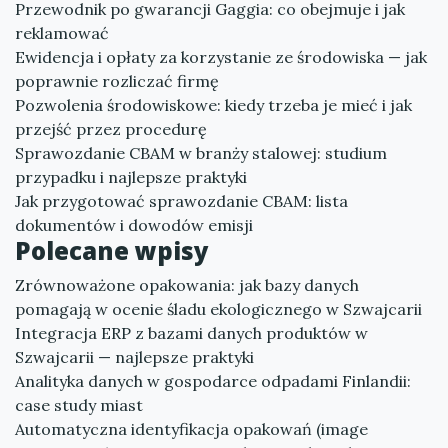
Przewodnik po gwarancji Gaggia: co obejmuje i jak
reklamować
Ewidencja i opłaty za korzystanie ze środowiska — jak
poprawnie rozliczać firmę
Pozwolenia środowiskowe: kiedy trzeba je mieć i jak
przejść przez procedurę
Sprawozdanie CBAM w branży stalowej: studium
przypadku i najlepsze praktyki
Jak przygotować sprawozdanie CBAM: lista
dokumentów i dowodów emisji
Polecane wpisy
Zrównoważone opakowania: jak bazy danych
pomagają w ocenie śladu ekologicznego w Szwajcarii
Integracja ERP z bazami danych produktów w
Szwajcarii — najlepsze praktyki
Analityka danych w gospodarce odpadami Finlandii:
case study miast
Automatyczna identyfikacja opakowań (image